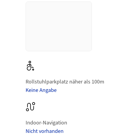
Rollstuhlparkplatz näher als 100m
Keine Angabe
Indoor-Navigation
Nicht vorhanden