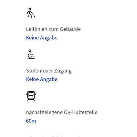
Leitlinien zum Gebäude
Keine Angabe
Stufenloser Zugang
Keine Angabe
nächstgelegene ÖV-Haltestelle
60m